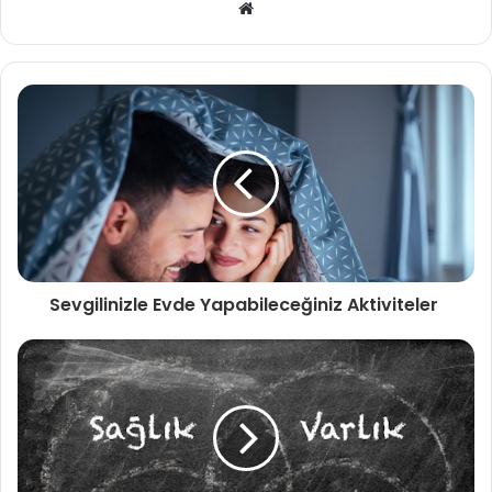
Web
sitesi
Sevgilinizle Evde Yapabileceğiniz Aktiviteler