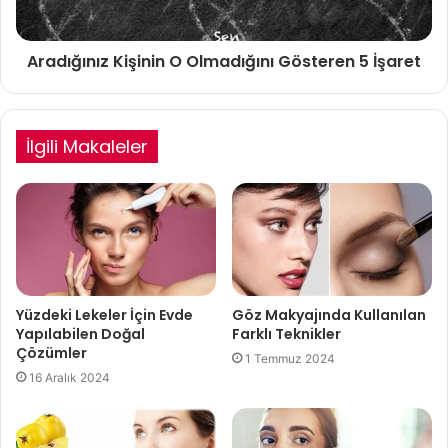
Aradığınız Kişinin O Olmadığını Gösteren 5 İşaret
İlgili Makaleler
Yüzdeki Lekeler İçin Evde
Göz Makyajında Kullanılan
Yapılabilen Doğal
Farklı Teknikler
Çözümler
1 Temmuz 2024
16 Aralık 2024