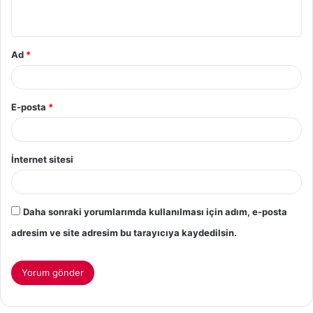
Ad
*
E-posta
*
İnternet sitesi
Daha sonraki yorumlarımda kullanılması için adım, e-posta
adresim ve site adresim bu tarayıcıya kaydedilsin.