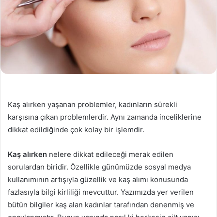
Kaş alırken yaşanan problemler, kadınların sürekli
karşısına çıkan problemlerdir. Aynı zamanda inceliklerine
dikkat edildiğinde çok kolay bir işlemdir.
Kaş alırken
nelere dikkat edileceği merak edilen
sorulardan biridir. Özellikle günümüzde sosyal medya
kullanımının artışıyla güzellik ve kaş alımı konusunda
fazlasıyla bilgi kirliliği mevcuttur. Yazımızda yer verilen
bütün bilgiler kaş alan kadınlar tarafından denenmiş ve