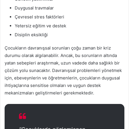
Duygusal travmalar
Çevresel stres faktörleri
Yetersiz eğitim ve destek
Disiplin eksikliği
Çocukların davranışsal sorunları çoğu zaman bir kriz
durumu olarak algılanabilir. Ancak, bu sorunların altında
yatan sebepleri araştırmak, uzun vadede daha sağlıklı bir
çözüm yolu sunacaktır. Davranışsal problemleri yönetmek
için, ebeveynlerin ve öğretmenlerin, çocukların duygusal
ihtiyaçlarına sensitise olmaları ve uygun destek
mekanizmaları geliştirmeleri gerekmektedir.