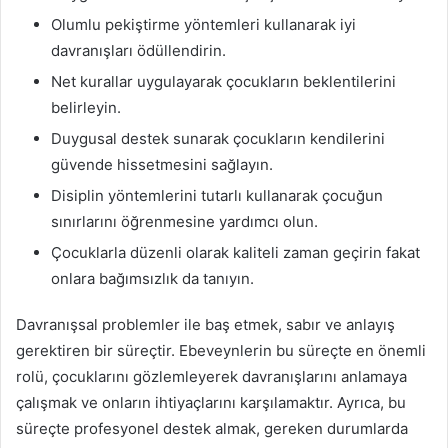
Olumlu pekiştirme yöntemleri kullanarak iyi
davranışları ödüllendirin.
Net kurallar uygulayarak çocukların beklentilerini
belirleyin.
Duygusal destek sunarak çocukların kendilerini
güvende hissetmesini sağlayın.
Disiplin yöntemlerini tutarlı kullanarak çocuğun
sınırlarını öğrenmesine yardımcı olun.
Çocuklarla düzenli olarak kaliteli zaman geçirin fakat
onlara bağımsızlık da tanıyın.
Davranışsal problemler ile baş etmek, sabır ve anlayış
gerektiren bir süreçtir. Ebeveynlerin bu süreçte en önemli
rolü, çocuklarını gözlemleyerek davranışlarını anlamaya
çalışmak ve onların ihtiyaçlarını karşılamaktır. Ayrıca, bu
süreçte profesyonel destek almak, gereken durumlarda