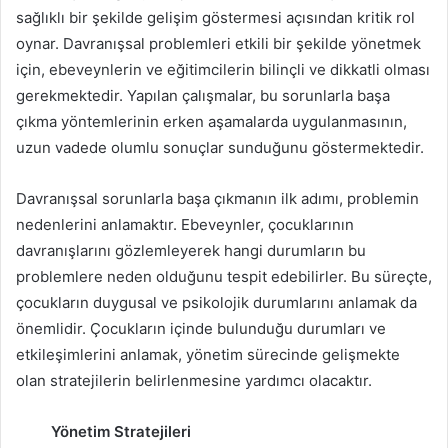
sağlıklı bir şekilde gelişim göstermesi açısından kritik rol
oynar. Davranışsal problemleri etkili bir şekilde yönetmek
için, ebeveynlerin ve eğitimcilerin bilinçli ve dikkatli olması
gerekmektedir. Yapılan çalışmalar, bu sorunlarla başa
çıkma yöntemlerinin erken aşamalarda uygulanmasının,
uzun vadede olumlu sonuçlar sunduğunu göstermektedir.
Davranışsal sorunlarla başa çıkmanın ilk adımı, problemin
nedenlerini anlamaktır. Ebeveynler, çocuklarının
davranışlarını gözlemleyerek hangi durumların bu
problemlere neden olduğunu tespit edebilirler. Bu süreçte,
çocukların duygusal ve psikolojik durumlarını anlamak da
önemlidir. Çocukların içinde bulunduğu durumları ve
etkileşimlerini anlamak, yönetim sürecinde gelişmekte
olan stratejilerin belirlenmesine yardımcı olacaktır.
Yönetim Stratejileri