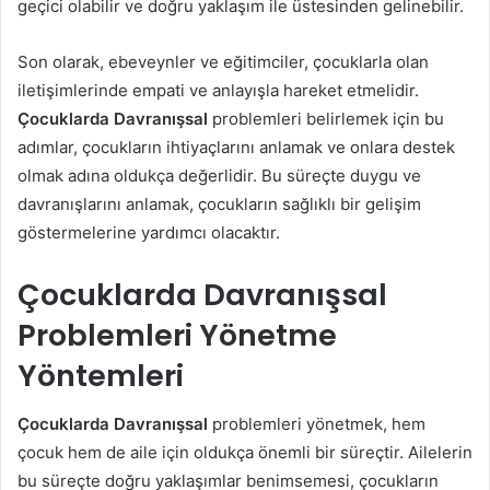
geçici olabilir ve doğru yaklaşım ile üstesinden gelinebilir.
Son olarak, ebeveynler ve eğitimciler, çocuklarla olan
iletişimlerinde empati ve anlayışla hareket etmelidir.
Çocuklarda Davranışsal
problemleri belirlemek için bu
adımlar, çocukların ihtiyaçlarını anlamak ve onlara destek
olmak adına oldukça değerlidir. Bu süreçte duygu ve
davranışlarını anlamak, çocukların sağlıklı bir gelişim
göstermelerine yardımcı olacaktır.
Çocuklarda Davranışsal
Problemleri Yönetme
Yöntemleri
Çocuklarda Davranışsal
problemleri yönetmek, hem
çocuk hem de aile için oldukça önemli bir süreçtir. Ailelerin
bu süreçte doğru yaklaşımlar benimsemesi, çocukların