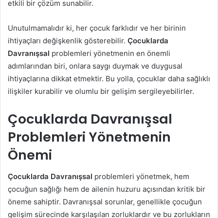
etkili bir çözüm sunabilir.
Unutulmamalıdır ki, her çocuk farklıdır ve her birinin
ihtiyaçları değişkenlik gösterebilir.
Çocuklarda
Davranışsal
problemleri yönetmenin en önemli
adımlarından biri, onlara saygı duymak ve duygusal
ihtiyaçlarına dikkat etmektir. Bu yolla, çocuklar daha sağlıklı
ilişkiler kurabilir ve olumlu bir gelişim sergileyebilirler.
Çocuklarda Davranışsal
Problemleri Yönetmenin
Önemi
Çocuklarda Davranışsal
problemleri yönetmek, hem
çocuğun sağlığı hem de ailenin huzuru açısından kritik bir
öneme sahiptir. Davranışsal sorunlar, genellikle çocuğun
gelişim sürecinde karşılaşılan zorluklardır ve bu zorlukların