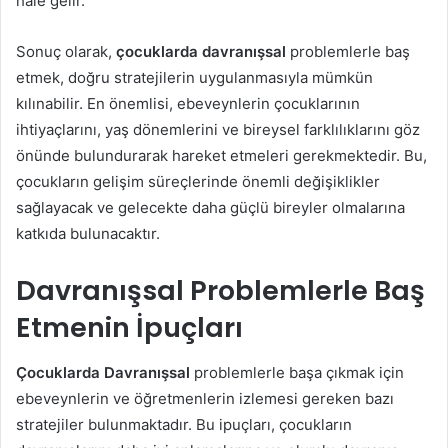
hale gelir.
Sonuç olarak,
çocuklarda davranışsal
problemlerle baş
etmek, doğru stratejilerin uygulanmasıyla mümkün
kılınabilir. En önemlisi, ebeveynlerin çocuklarının
ihtiyaçlarını, yaş dönemlerini ve bireysel farklılıklarını göz
önünde bulundurarak hareket etmeleri gerekmektedir. Bu,
çocukların gelişim süreçlerinde önemli değişiklikler
sağlayacak ve gelecekte daha güçlü bireyler olmalarına
katkıda bulunacaktır.
Davranışsal Problemlerle Baş
Etmenin İpuçları
Çocuklarda Davranışsal
problemlerle başa çıkmak için
ebeveynlerin ve öğretmenlerin izlemesi gereken bazı
stratejiler bulunmaktadır. Bu ipuçları, çocukların