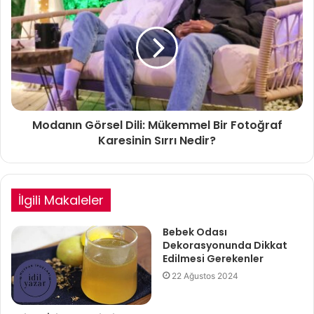
Modanın Görsel Dili: Mükemmel Bir Fotoğraf
Karesinin Sırrı Nedir?
İlgili Makaleler
Bebek Odası
Dekorasyonunda Dikkat
Edilmesi Gerekenler
22 Ağustos 2024