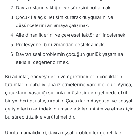
Davranışların sıklığını ve süresini not almak.
Çocuk ile açık iletişim kurarak duygularını ve
düşüncelerini anlamaya çalışmak.
Aile dinamiklerini ve çevresel faktörleri incelemek.
Profesyonel bir uzmandan destek almak.
Davranışsal problemin çocuğun günlük yaşamına
etkisini değerlendirmek.
Bu adımlar, ebeveynlerin ve öğretmenlerin çocukların
tutumlarını daha iyi analiz etmelerine yardımcı olur. Ayrıca,
çocukların yaşadığı sorunların üstesinden gelmede etkili
bir yol haritası oluşturabilir. Çocukların duygusal ve sosyal
gelişimleri üzerindeki olumsuz etkileri minimize etmek için
bu süreç titizlikle yürütülmelidir.
Unutulmamalıdır ki, davranışsal problemler genellikle