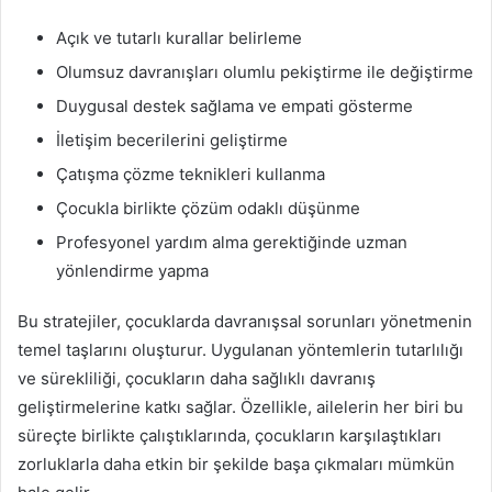
Açık ve tutarlı kurallar belirleme
Olumsuz davranışları olumlu pekiştirme ile değiştirme
Duygusal destek sağlama ve empati gösterme
İletişim becerilerini geliştirme
Çatışma çözme teknikleri kullanma
Çocukla birlikte çözüm odaklı düşünme
Profesyonel yardım alma gerektiğinde uzman
yönlendirme yapma
Bu stratejiler, çocuklarda davranışsal sorunları yönetmenin
temel taşlarını oluşturur. Uygulanan yöntemlerin tutarlılığı
ve sürekliliği, çocukların daha sağlıklı davranış
geliştirmelerine katkı sağlar. Özellikle, ailelerin her biri bu
süreçte birlikte çalıştıklarında, çocukların karşılaştıkları
zorluklarla daha etkin bir şekilde başa çıkmaları mümkün