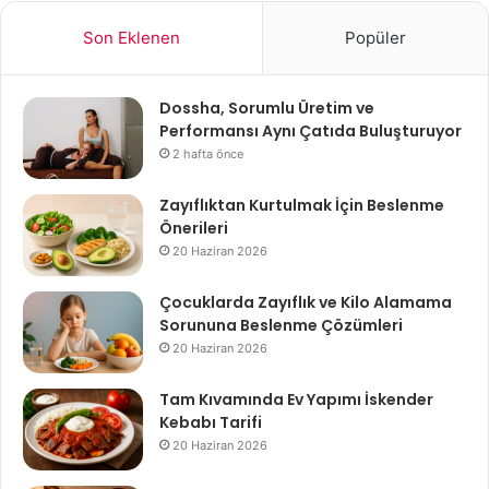
Son Eklenen
Popüler
Dossha, Sorumlu Üretim ve
Performansı Aynı Çatıda Buluşturuyor
2 hafta önce
Zayıflıktan Kurtulmak İçin Beslenme
Önerileri
20 Haziran 2026
Çocuklarda Zayıflık ve Kilo Alamama
Sorununa Beslenme Çözümleri
20 Haziran 2026
Tam Kıvamında Ev Yapımı İskender
Kebabı Tarifi
20 Haziran 2026