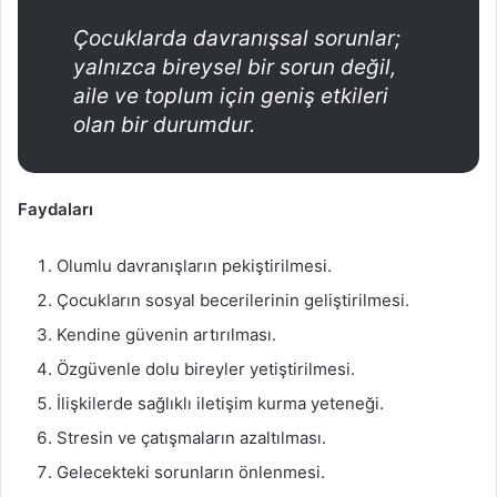
Çocuklarda davranışsal sorunlar;
yalnızca bireysel bir sorun değil,
aile ve toplum için geniş etkileri
olan bir durumdur.
Faydaları
Olumlu davranışların pekiştirilmesi.
Çocukların sosyal becerilerinin geliştirilmesi.
Kendine güvenin artırılması.
Özgüvenle dolu bireyler yetiştirilmesi.
İlişkilerde sağlıklı iletişim kurma yeteneği.
Stresin ve çatışmaların azaltılması.
Gelecekteki sorunların önlenmesi.