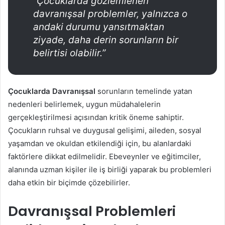
“Çocuklarda gözlemlenen
davranışsal problemler, yalnızca o
andaki durumu yansıtmaktan
ziyade, daha derin sorunların bir
belirtisi olabilir.”
Çocuklarda Davranışsal
sorunların temelinde yatan
nedenleri belirlemek, uygun müdahalelerin
gerçekleştirilmesi açısından kritik öneme sahiptir.
Çocukların ruhsal ve duygusal gelişimi, aileden, sosyal
yaşamdan ve okuldan etkilendiği için, bu alanlardaki
faktörlere dikkat edilmelidir. Ebeveynler ve eğitimciler,
alanında uzman kişiler ile iş birliği yaparak bu problemleri
daha etkin bir biçimde çözebilirler.
Davranışsal Problemleri