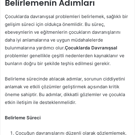
Belirlemenin Adımları
Çocuklarda davranışsal problemleri belirlemek, sağlıklı bir
gelişim süreci için oldukça önemlidir. Bu süreç,
ebeveynlerin ve eğitmenlerin çocukların davranışlarını
daha iyi anlamalarına ve uygun müdahalelerde
bulunmalarına yardımcı olur.
Çocuklarda Davranışsal
problemler genellikle çeşitli nedenlerden kaynaklanır ve
bunların doğru bir şekilde teşhis edilmesi gerekir.
Belirleme sürecinde atılacak adımlar, sorunun ciddiyetini
anlamak ve etkili çözümler geliştirmek açısından kritik
öneme sahiptir. Bu adımlar, dikkatli gözlemler ve çocukla
etkin iletişim ile desteklenmelidir.
Belirleme Süreci
Çocuğun davranışlarını düzenli olarak gözlemlemek.