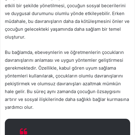
etkili bir şekilde yönetilmesi, çocuğun sosyal becerilerini
ve duygusal durumunu olumlu yönde etkileyebilir. Erken
müdahale, bu davranışların daha da kötüleşmesini önler ve
çocuğun gelecekteki yaşamında daha sağlam bir temel
oluşturur.
Bu bağlamda, ebeveynlerin ve öğretmenlerin çocukların
davranışlarını anlaması ve uygun yöntemler geliştirmesi
gerekmektedir. Özellikle, kabul gören uyum sağlama
yöntemleri kullanılarak, çocukların olumlu davranışlarını
pekiştirmek ve olumsuz davranışları azaltmak mümkün
hale gelir. Bu süreç aynı zamanda çocuğun özsaygısını
artırır ve sosyal ilişkilerinde daha sağlıklı bağlar kurmasına
yardımcı olur.