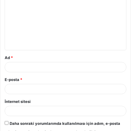
Ad
*
E-posta
*
İnternet sitesi
Daha sonraki yorumlarımda kullanılması için adım, e-posta