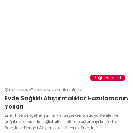
Sağlık Haberleri
kadinnokta
7 Ağustos 2024
0
154
Evde Sağlıklı Atıştırmalıklar Hazırlamanın
Yolları
Enerjik ve dengeli atıştırmalıklar seçerken pratik yöntemler ve
doğal malzemelerle sağlıklı alternatifler oluşturmayı keşfedin.
Enerjik ve Dengeli Atıştırmalıklar Seçmek Enerjik…