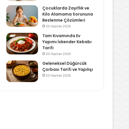
Çocuklarda Zayıflık ve
Kilo Alamama Sorununa
Beslenme Çözümleri
20 Haziran 2026
Tam Kıvamında Ev
Yapımı İskender Kebabı
Tarifi
20 Haziran 2026
Geleneksel Düğürcük
Çorbası Tarifi ve Yapılışı
20 Haziran 2026